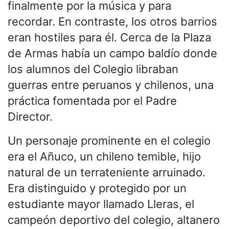
finalmente por la música y para
recordar. En contraste, los otros barrios
eran hostiles para él. Cerca de la Plaza
de Armas había un campo baldío donde
los alumnos del Colegio libraban
guerras entre peruanos y chilenos, una
práctica fomentada por el Padre
Director.
Un personaje prominente en el colegio
era el Añuco, un chileno temible, hijo
natural de un terrateniente arruinado.
Era distinguido y protegido por un
estudiante mayor llamado Lleras, el
campeón deportivo del colegio, altanero