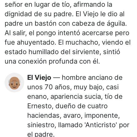
señor en lugar de tío, afirmando la
dignidad de su padre. El Viejo le dio al
padre un bastón con cabeza de águila.
Al salir, el pongo intentó acercarse pero
fue ahuyentado. El muchacho, viendo el
estado humillado del sirviente, sintió
una conexión profunda con él.
El Viejo
— hombre anciano de
👴🏽
unos 70 años, muy bajo, casi
enano, apariencia sucia, tío de
Ernesto, dueño de cuatro
haciendas, avaro, imponente,
siniestro, llamado 'Anticristo' por
el padre.