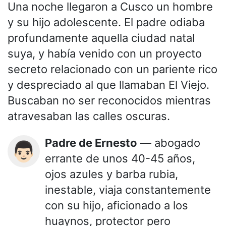
Una noche llegaron a Cusco un hombre
y su hijo adolescente. El padre odiaba
profundamente aquella ciudad natal
suya, y había venido con un proyecto
secreto relacionado con un pariente rico
y despreciado al que llamaban El Viejo.
Buscaban no ser reconocidos mientras
atravesaban las calles oscuras.
Padre de Ernesto
— abogado
👨🏻
errante de unos 40-45 años,
ojos azules y barba rubia,
inestable, viaja constantemente
con su hijo, aficionado a los
huaynos, protector pero