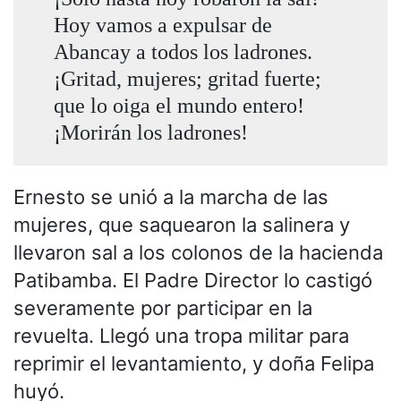
Hoy vamos a expulsar de
Abancay a todos los ladrones.
¡Gritad, mujeres; gritad fuerte;
que lo oiga el mundo entero!
¡Morirán los ladrones!
Ernesto se unió a la marcha de las
mujeres, que saquearon la salinera y
llevaron sal a los colonos de la hacienda
Patibamba. El Padre Director lo castigó
severamente por participar en la
revuelta. Llegó una tropa militar para
reprimir el levantamiento, y doña Felipa
huyó.