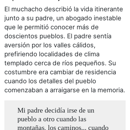
El muchacho describió la vida itinerante
junto a su padre, un abogado inestable
que le permitió conocer más de
doscientos pueblos. El padre sentía
aversión por los valles cálidos,
prefiriendo localidades de clima
templado cerca de ríos pequeños. Su
costumbre era cambiar de residencia
cuando los detalles del pueblo
comenzaban a arraigarse en la memoria.
Mi padre decidía irse de un
pueblo a otro cuando las
montañas, los caminos... cuando