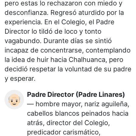
pero estas lo rechazaron con miedo y
desconfianza. Regresó aturdido por la
experiencia. En el Colegio, el Padre
Director lo tildó de loco y tonto
vagabundo. Durante días se sintió
incapaz de concentrarse, contemplando
la idea de huir hacia Chalhuanca, pero
decidió respetar la voluntad de su padre
y esperar.
Padre Director (Padre Linares)
👴🏻
— hombre mayor, nariz aguileña,
cabellos blancos peinados hacia
atrás, director del Colegio,
predicador carismático,