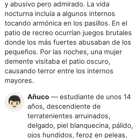
y abusivo pero admirado. La vida
nocturna incluía a algunos internos
tocando armónica en los pasillos. En el
patio de recreo ocurrían juegos brutales
donde los más fuertes abusaban de los
pequeños. Por las noches, una mujer
demente visitaba el patio oscuro,
causando terror entre los internos
mayores.
Añuco
— estudiante de unos 14
👦🏻
años, descendiente de
terratenientes arruinados,
delgado, piel blanquecina, pálido,
ojos hundidos, feroz en peleas,