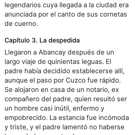
legendarios cuya llegada a la ciudad era
anunciada por el canto de sus cornetas
de cuerno.
Capítulo 3. La despedida
Llegaron a Abancay después de un
largo viaje de quinientas leguas. El
padre había decidido establecerse allí,
aunque el paso por Cuzco fue rápido.
Se alojaron en casa de un notario, ex
compañero del padre, quien resultó ser
un hombre casi inútil, enfermo y
empobrecido. La estancia fue incómoda
y triste, y el padre lamentó no haberse