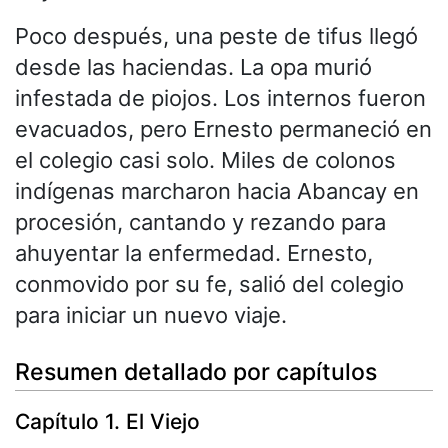
Poco después, una peste de tifus llegó
desde las haciendas. La opa murió
infestada de piojos. Los internos fueron
evacuados, pero Ernesto permaneció en
el colegio casi solo. Miles de colonos
indígenas marcharon hacia Abancay en
procesión, cantando y rezando para
ahuyentar la enfermedad. Ernesto,
conmovido por su fe, salió del colegio
para iniciar un nuevo viaje.
Resumen detallado por capítulos
Capítulo 1. El Viejo