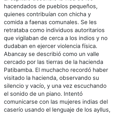
hacendados de pueblos pequeños,
quienes contribuían con chicha y
comida a faenas comunales. Se les
retrataba como individuos autoritarios
que vigilaban de cerca a los indios y no
dudaban en ejercer violencia física.
Abancay se describió como un valle
cercado por las tierras de la hacienda
Patibamba. El muchacho recordó haber
visitado la hacienda, observando su
silencio y vacío, y una vez escuchando
el sonido de un piano. Intentó
comunicarse con las mujeres indias del
caserío usando el lenguaje de los ayllus,