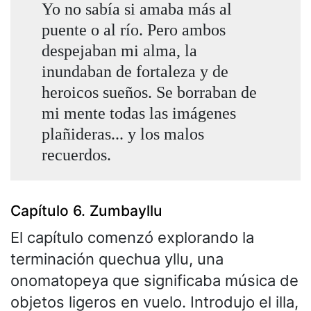
Yo no sabía si amaba más al
puente o al río. Pero ambos
despejaban mi alma, la
inundaban de fortaleza y de
heroicos sueños. Se borraban de
mi mente todas las imágenes
plañideras... y los malos
recuerdos.
Capítulo 6. Zumbayllu
El capítulo comenzó explorando la
terminación quechua yllu, una
onomatopeya que significaba música de
objetos ligeros en vuelo. Introdujo el illa,