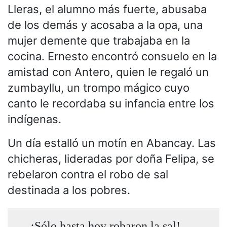
Lleras, el alumno más fuerte, abusaba
de los demás y acosaba a la opa, una
mujer demente que trabajaba en la
cocina. Ernesto encontró consuelo en la
amistad con Antero, quien le regaló un
zumbayllu, un trompo mágico cuyo
canto le recordaba su infancia entre los
indígenas.
Un día estalló un motín en Abancay. Las
chicheras, lideradas por doña Felipa, se
rebelaron contra el robo de sal
destinada a los pobres.
¡Sólo hasta hoy robaron la sal!