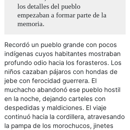
los detalles del pueblo
empezaban a formar parte de la
memoria.
Recordó un pueblo grande con pocos
indígenas cuyos habitantes mostraban
profundo odio hacia los forasteros. Los
niños cazaban pájaros con hondas de
jebe con ferocidad guerrera. El
muchacho abandonó ese pueblo hostil
en la noche, dejando carteles con
despedidas y maldiciones. El viaje
continuó hacia la cordillera, atravesando
la pampa de los morochucos, jinetes