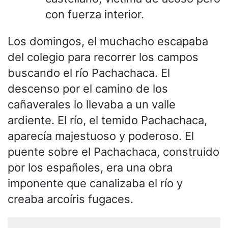
con fuerza interior.
Los domingos, el muchacho escapaba
del colegio para recorrer los campos
buscando el río Pachachaca. El
descenso por el camino de los
cañaverales lo llevaba a un valle
ardiente. El río, el temido Pachachaca,
aparecía majestuoso y poderoso. El
puente sobre el Pachachaca, construido
por los españoles, era una obra
imponente que canalizaba el río y
creaba arcoíris fugaces.