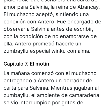
amor para Salvinia, la reina de Abancay.
El muchacho aceptó, sintiendo una
conexión con Antero. Fue encargado de
observar a Salvinia antes de escribir,
con la condición de no enamorarse de
ella. Antero prometió hacerle un
zumbayllu especial winku con alma.
Capítulo 7. El motín
La mañana comenzó con el muchacho
entregando a Antero un borrador de
carta para Salvinia. Mientras jugaban al
zumbayllu, el ambiente de camaradería
se vio interrumpido por gritos de