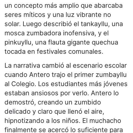
un concepto más amplio que abarcaba
seres míticos y una luz vibrante no
solar. Luego describió el tankayllu, una
mosca zumbadora inofensiva, y el
pinkuyllu, una flauta gigante quechua
tocada en festivales comunales.
La narrativa cambió al escenario escolar
cuando Antero trajo el primer zumbayllu
al Colegio. Los estudiantes más jóvenes
estaban ansiosos por verlo. Antero lo
demostró, creando un zumbido
delicado y claro que llenó el aire,
hipnotizando a los niños. El muchacho
finalmente se acercó lo suficiente para