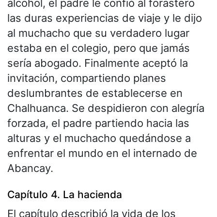
alcohol, el padre le confió al forastero
las duras experiencias de viaje y le dijo
al muchacho que su verdadero lugar
estaba en el colegio, pero que jamás
sería abogado. Finalmente aceptó la
invitación, compartiendo planes
deslumbrantes de establecerse en
Chalhuanca. Se despidieron con alegría
forzada, el padre partiendo hacia las
alturas y el muchacho quedándose a
enfrentar el mundo en el internado de
Abancay.
Capítulo 4. La hacienda
El capítulo describió la vida de los