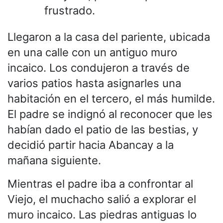
frustrado.
Llegaron a la casa del pariente, ubicada
en una calle con un antiguo muro
incaico. Los condujeron a través de
varios patios hasta asignarles una
habitación en el tercero, el más humilde.
El padre se indignó al reconocer que les
habían dado el patio de las bestias, y
decidió partir hacia Abancay a la
mañana siguiente.
Mientras el padre iba a confrontar al
Viejo, el muchacho salió a explorar el
muro incaico. Las piedras antiguas lo