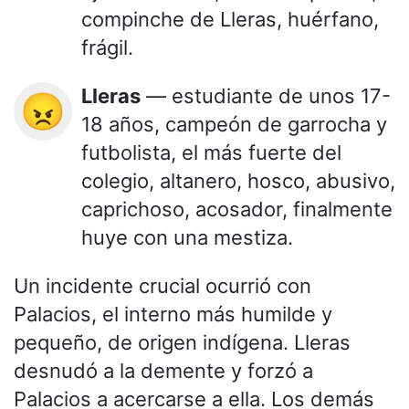
compinche de Lleras, huérfano,
frágil.
Lleras
— estudiante de unos 17-
😠
18 años, campeón de garrocha y
futbolista, el más fuerte del
colegio, altanero, hosco, abusivo,
caprichoso, acosador, finalmente
huye con una mestiza.
Un incidente crucial ocurrió con
Palacios, el interno más humilde y
pequeño, de origen indígena. Lleras
desnudó a la demente y forzó a
Palacios a acercarse a ella. Los demás