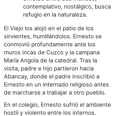
contemplativo, nostálgico, busca
refugio en la naturaleza.
El Viejo los alojó en el patio de los
sirvientes, humillándolos. Ernesto se
conmovió profundamente ante los
muros incas de Cuzco y la campana
María Angola de la catedral. Tras la
visita, padre e hijo partieron hacia
Abancay, donde el padre inscribió a
Ernesto en un internado religioso antes
de marcharse a trabajar a otro pueblo.
En el colegio, Ernesto sufrió el ambiente
hostil y violento entre los internos.