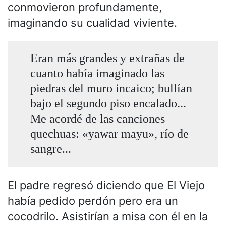
conmovieron profundamente,
imaginando su cualidad viviente.
Eran más grandes y extrañas de
cuanto había imaginado las
piedras del muro incaico; bullían
bajo el segundo piso encalado...
Me acordé de las canciones
quechuas: «yawar mayu», río de
sangre...
El padre regresó diciendo que El Viejo
había pedido perdón pero era un
cocodrilo. Asistirían a misa con él en la