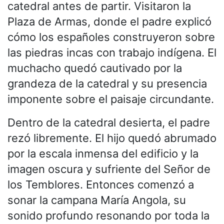
catedral antes de partir. Visitaron la
Plaza de Armas, donde el padre explicó
cómo los españoles construyeron sobre
las piedras incas con trabajo indígena. El
muchacho quedó cautivado por la
grandeza de la catedral y su presencia
imponente sobre el paisaje circundante.
Dentro de la catedral desierta, el padre
rezó libremente. El hijo quedó abrumado
por la escala inmensa del edificio y la
imagen oscura y sufriente del Señor de
los Temblores. Entonces comenzó a
sonar la campana María Angola, su
sonido profundo resonando por toda la