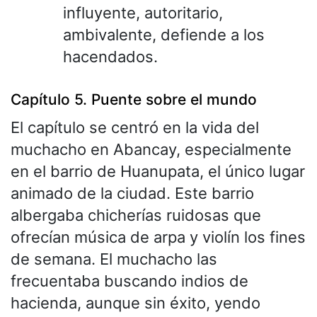
influyente, autoritario,
ambivalente, defiende a los
hacendados.
Capítulo 5. Puente sobre el mundo
El capítulo se centró en la vida del
muchacho en Abancay, especialmente
en el barrio de Huanupata, el único lugar
animado de la ciudad. Este barrio
albergaba chicherías ruidosas que
ofrecían música de arpa y violín los fines
de semana. El muchacho las
frecuentaba buscando indios de
hacienda, aunque sin éxito, yendo