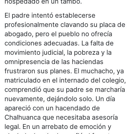
hospedado en un tambo.
El padre intentó establecerse
profesionalmente clavando su placa de
abogado, pero el pueblo no ofrecía
condiciones adecuadas. La falta de
movimiento judicial, la pobreza y la
omnipresencia de las haciendas
frustraron sus planes. El muchacho, ya
matriculado en el internado del colegio,
comprendió que su padre se marcharía
nuevamente, dejándolo solo. Un día
apareció con un hacendado de
Chalhuanca que necesitaba asesoría
legal. En un arrebato de emoción y