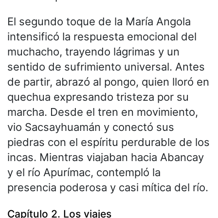
El segundo toque de la María Angola
intensificó la respuesta emocional del
muchacho, trayendo lágrimas y un
sentido de sufrimiento universal. Antes
de partir, abrazó al pongo, quien lloró en
quechua expresando tristeza por su
marcha. Desde el tren en movimiento,
vio Sacsayhuamán y conectó sus
piedras con el espíritu perdurable de los
incas. Mientras viajaban hacia Abancay
y el río Apurímac, contempló la
presencia poderosa y casi mítica del río.
Capítulo 2. Los viajes